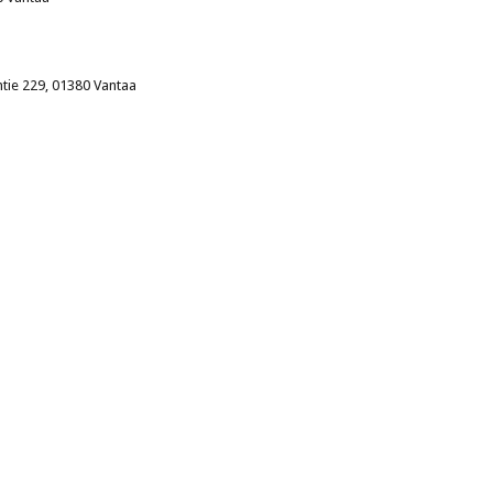
tie 229, 01380 Vantaa