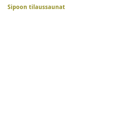
Sipoon tilaussaunat