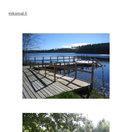
miksinval.fi