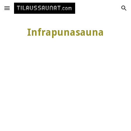
Skip to main content
Skip to navigation
Infrapunasauna