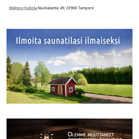
Welness hoitola
 Nuolialantie 49, 33900 Tampere