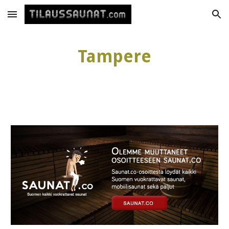
Skip to main content
Skip to navigation
Tampere