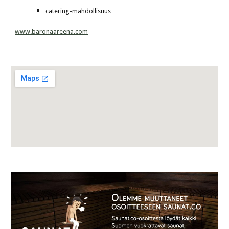
catering-mahdollisuus
www.baronaareena.com