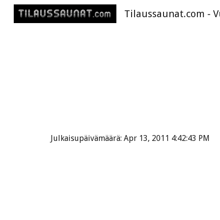
Sk
Julkaisupäivämäärä: Apr 13, 2011 4:42:43 PM